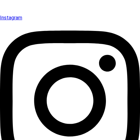
Instagram