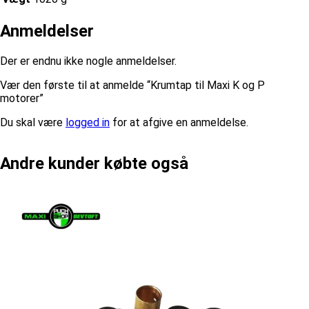
Anmeldelser
Der er endnu ikke nogle anmeldelser.
Vær den første til at anmelde “Krumtap til Maxi K og P
motorer”
Du skal være
logged in
for at afgive en anmeldelse.
Andre kunder købte også