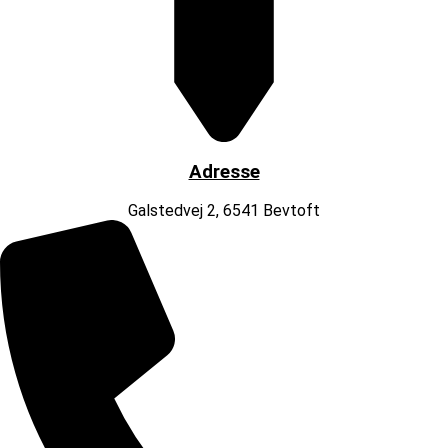
Adresse
Galstedvej 2, 6541 Bevtoft