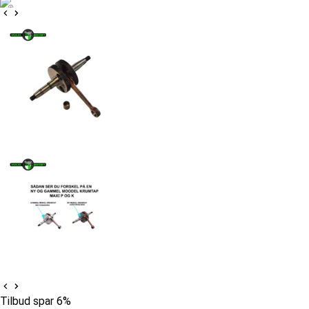
Tilbud spar 6%