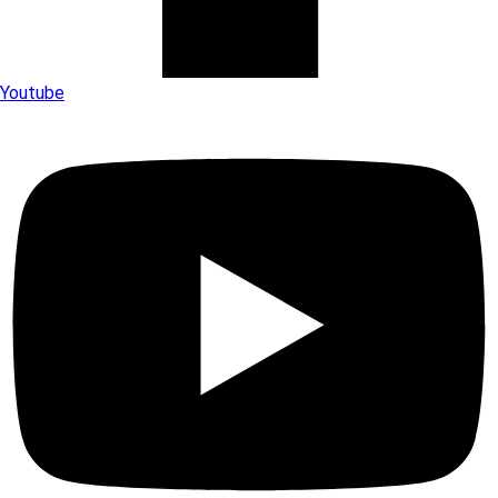
Youtube