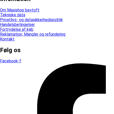
Om Maxishop bevtoft
Tekniske data
Privatlivs- og datasikkerhedspolitik
Handelsbetingelser
Fortrydelse af køb
Reklamation, Mangler og refundering
Kontakt
Følg os
Facebook-f