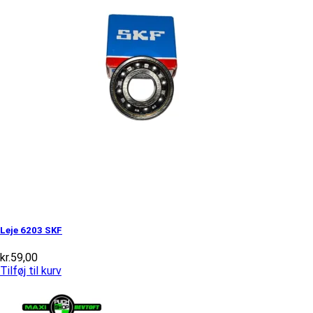
Leje 6203 SKF
kr.
59,00
Tilføj til kurv