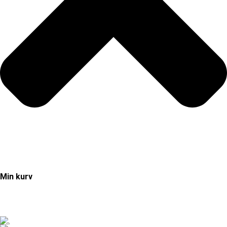
Min kurv