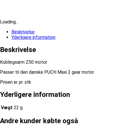
Loading...
Beskrivelse
Yderligere information
Beskrivelse
Koblingsarm Z50 motor
Passer til den danske PUCH Maxi 2 gear motor
Prisen er pr. stk
Yderligere information
Vægt
22 g
Andre kunder købte også