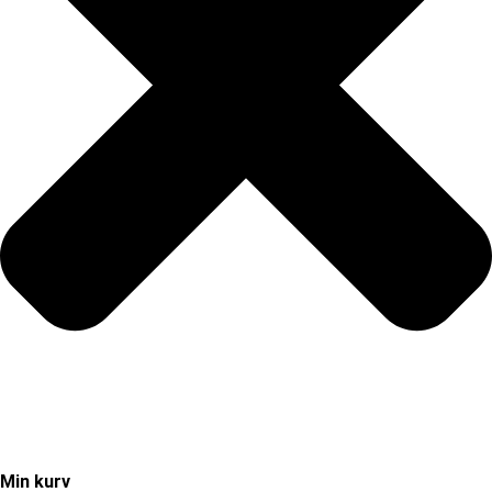
Min kurv