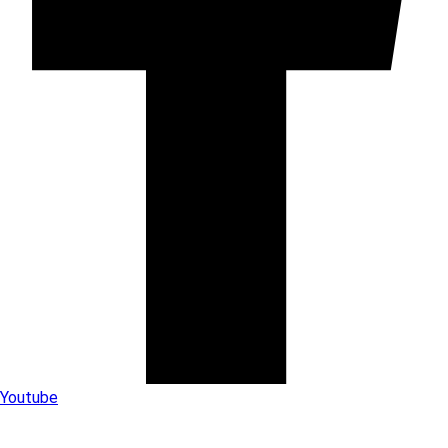
Youtube