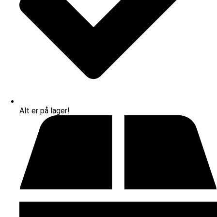
Alt er på lager!