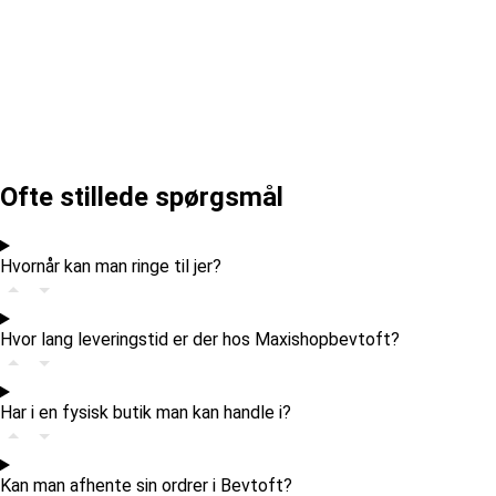
Ofte stillede spørgsmål
Hvornår kan man ringe til jer?
Hvor lang leveringstid er der hos Maxishopbevtoft?
Har i en fysisk butik man kan handle i?
Kan man afhente sin ordrer i Bevtoft?