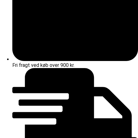
Fri fragt ved køb over 900 kr.