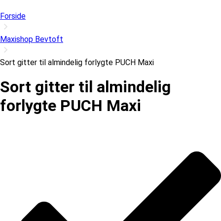
Forside
Maxishop Bevtoft
Sort gitter til almindelig forlygte PUCH Maxi
Sort gitter til almindelig
forlygte PUCH Maxi