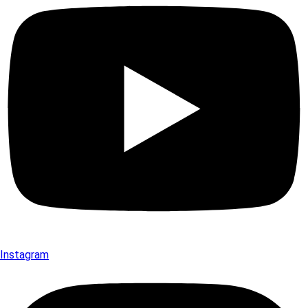
Instagram