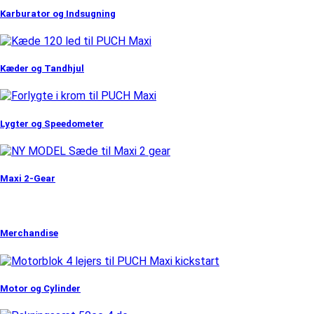
Karburator og Indsugning
Kæder og Tandhjul
Lygter og Speedometer
Maxi 2-Gear
Merchandise
Motor og Cylinder