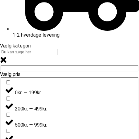
1-2 hverdage levering
Vælg kategori
Vælg pris
0kr. — 199kr.
200kr. — 499kr.
500kr. — 999kr.