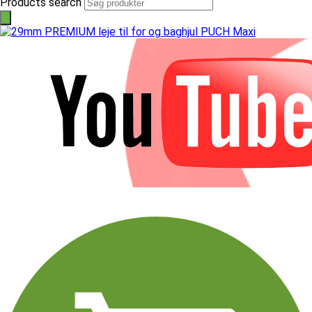
Products search