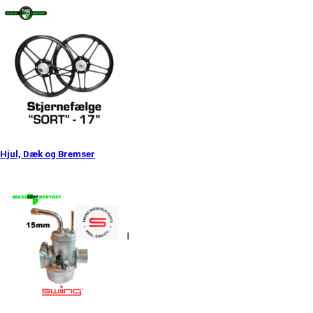
Hjul, Dæk og Bremser