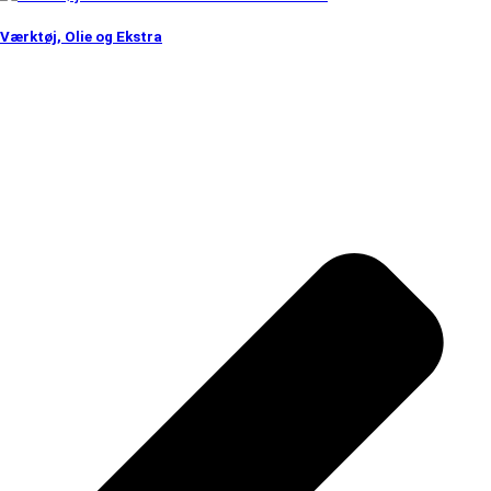
Værktøj, Olie og Ekstra