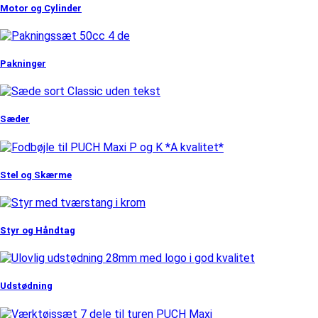
Motor og Cylinder
Pakninger
Sæder
Stel og Skærme
Styr og Håndtag
Udstødning