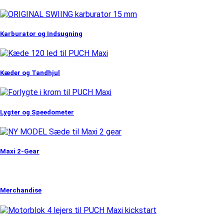
Karburator og Indsugning
Kæder og Tandhjul
Lygter og Speedometer
Maxi 2-Gear
Merchandise