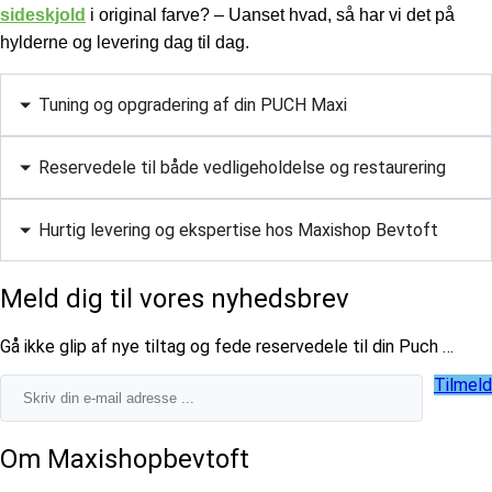
sideskjold
i original farve? – Uanset hvad, så har vi det på
hylderne og levering dag til dag.
Tuning og opgradering af din PUCH Maxi
Reservedele til både vedligeholdelse og restaurering
Hurtig levering og ekspertise hos Maxishop Bevtoft
Meld dig til vores nyhedsbrev
​Gå ikke glip af nye tiltag og fede reservedele til din Puch …
Tilmeld
Om Maxishopbevtoft