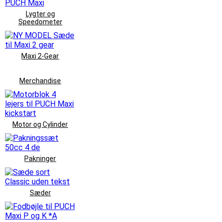
Lygter og
Speedometer
Maxi 2-Gear
Merchandise
Motor og Cylinder
Pakninger
Sæder