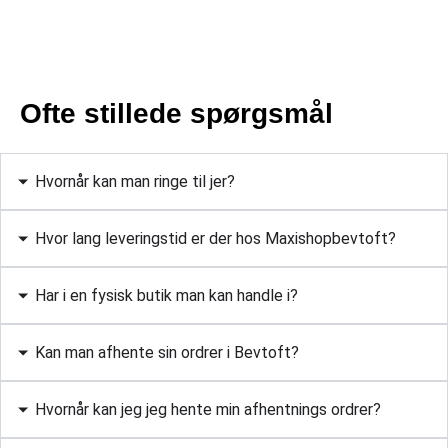
Ofte stillede spørgsmål
Hvornår kan man ringe til jer?
Hvor lang leveringstid er der hos Maxishopbevtoft?
Har i en fysisk butik man kan handle i?
Kan man afhente sin ordrer i Bevtoft?
Hvornår kan jeg jeg hente min afhentnings ordrer?