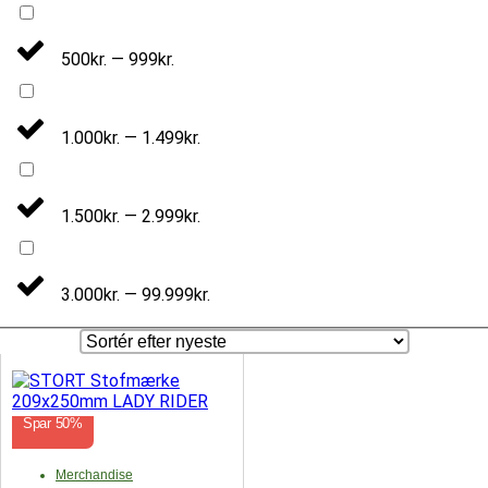
500kr. — 999kr.
1.000kr. — 1.499kr.
1.500kr. — 2.999kr.
3.000kr. — 99.999kr.
Spar 50%
Merchandise