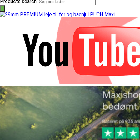
Products search