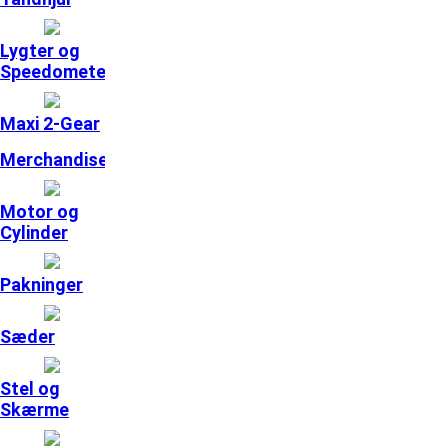
Lygter og
Speedometer
Maxi 2-Gear
Merchandise
Motor og
Cylinder
Pakninger
Sæder
Stel og
Skærme