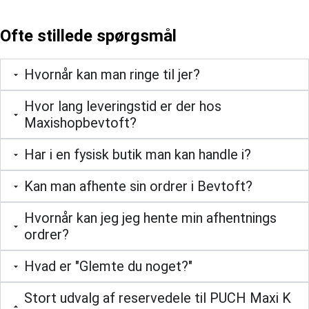
Ofte stillede spørgsmål
Hvornår kan man ringe til jer?
Hvor lang leveringstid er der hos
Maxishopbevtoft?
Har i en fysisk butik man kan handle i?
Kan man afhente sin ordrer i Bevtoft?
Hvornår kan jeg jeg hente min afhentnings
ordrer?
Hvad er "Glemte du noget?"
Stort udvalg af reservedele til PUCH Maxi K