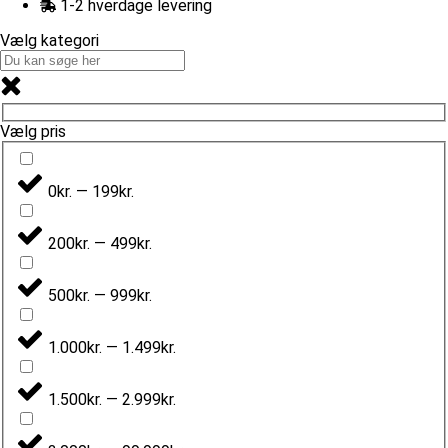
1-2 hverdage levering
Vælg kategori
Vælg pris
0kr. — 199kr.
200kr. — 499kr.
500kr. — 999kr.
1.000kr. — 1.499kr.
1.500kr. — 2.999kr.