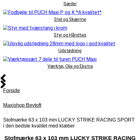
Sæder
Stel og Skærme
Styr og Håndtag
Udstødning
Værktøj, Olie og Ekstra
Forside
Maxishop Bevtoft
Stofmærke 63 x 103 mm LUCKY STRIKE RACING SPORT
i den bedste kvalitet med klæber
Stofmærke 63 x 103 mm LUCKY STRIKE RACING