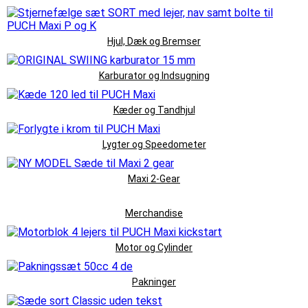
Hjul, Dæk og Bremser
Karburator og Indsugning
Kæder og Tandhjul
Lygter og Speedometer
Maxi 2-Gear
Merchandise
Motor og Cylinder
Pakninger