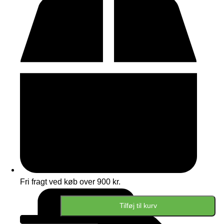
Fri fragt ved køb over 900 kr.
Tilføj til kurv
Stofmærke
63x103mm