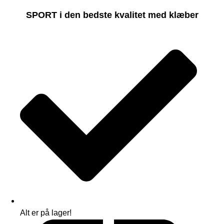
SPORT i den bedste kvalitet med klæber
Alt er på lager!