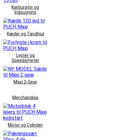
Karburator og
Indsugning
Kæder og Tandhjul
Lygter og
Speedometer
Maxi 2-Gear
Merchandise
Motor og Cylinder