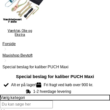
Værktøj, Olie og
Ekstra
Forside
Maxishop Bevtoft
Special beslag for kaliber PUCH Maxi
Special beslag for kaliber PUCH Maxi
Alt er på lager!
Fri fragt ved køb over 900 kr.
1-2 hverdage levering
Vælg kategori