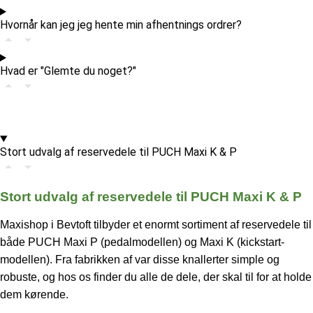
Hvornår kan jeg jeg hente min afhentnings ordrer?
Hvad er "Glemte du noget?"
Stort udvalg af reservedele til PUCH Maxi K & P
Stort udvalg af reservedele til PUCH Maxi K & P
Maxishop i Bevtoft tilbyder et enormt sortiment af reservedele til
både PUCH Maxi P (pedalmodellen) og Maxi K (kickstart-
modellen). Fra fabrikken af var disse knallerter simple og
robuste, og hos os finder du alle de dele, der skal til for at holde
dem kørende.