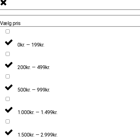
Vælg pris
0kr. — 199kr.
200kr. — 499kr.
500kr. — 999kr.
1.000kr. — 1.499kr.
1.500kr. — 2.999kr.