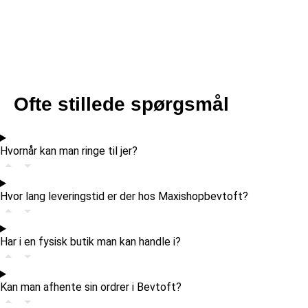
Ofte stillede spørgsmål
Hvornår kan man ringe til jer?
Hvor lang leveringstid er der hos Maxishopbevtoft?
Har i en fysisk butik man kan handle i?
Kan man afhente sin ordrer i Bevtoft?