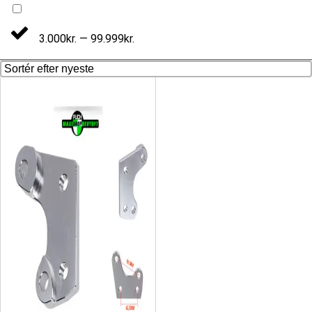
3.000kr. — 99.999kr.