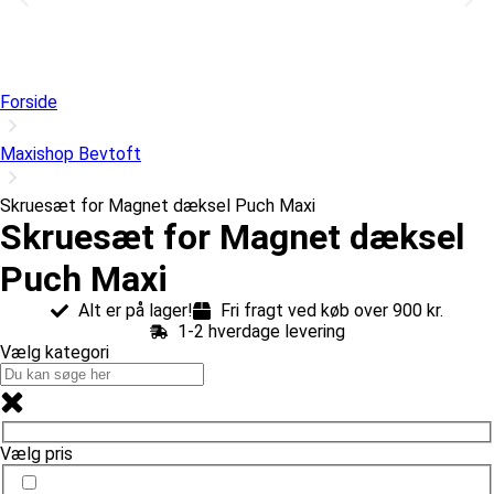
Forside
Maxishop Bevtoft
Skruesæt for Magnet dæksel Puch Maxi
Skruesæt for Magnet dæksel
Puch Maxi
Alt er på lager!
Fri fragt ved køb over 900 kr.
1-2 hverdage levering
Vælg kategori
Vælg pris