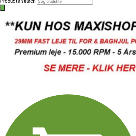
Products search