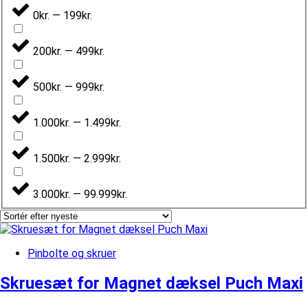
0kr. — 199kr.
200kr. — 499kr.
500kr. — 999kr.
1.000kr. — 1.499kr.
1.500kr. — 2.999kr.
3.000kr. — 99.999kr.
Pinbolte og skruer
Skruesæt for Magnet dæksel Puch Maxi