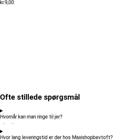
kr.
9,00
Ofte stillede spørgsmål
Hvornår kan man ringe til jer?
Hvor lang leveringstid er der hos Maxishopbevtoft?