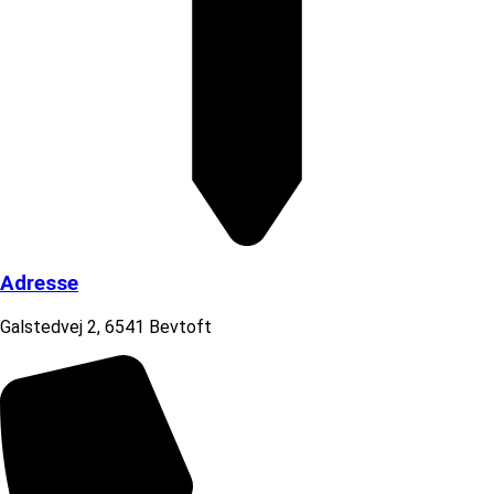
Adresse
Galstedvej 2, 6541 Bevtoft