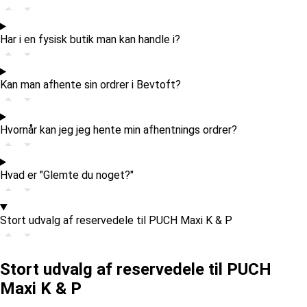
Har i en fysisk butik man kan handle i?
Kan man afhente sin ordrer i Bevtoft?
Hvornår kan jeg jeg hente min afhentnings ordrer?
Hvad er "Glemte du noget?"
Stort udvalg af reservedele til PUCH Maxi K & P
Stort udvalg af reservedele til PUCH
Maxi K & P