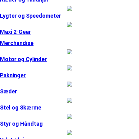
Lygter og Speedometer
Maxi 2-Gear
Merchandise
Motor og Cylinder
Pakninger
Sæder
Stel og Skærme
Styr og Håndtag