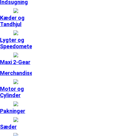
Indsugning
Kæder og
Tandhjul
Lygter og
Speedometer
Maxi 2-Gear
Merchandise
Motor og
Cylinder
Pakninger
Sæder