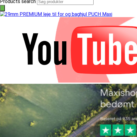
Products search