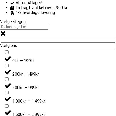
Alt er på lager!
Fri fragt ved køb over 900 kr.
1-2 hverdage levering
Vælg kategori
Vælg pris
0kr. — 199kr.
200kr. — 499kr.
500kr. — 999kr.
1.000kr. — 1.499kr.
1.500kr. — 2.999kr.