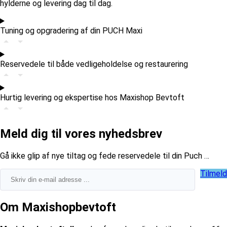
hylderne og levering dag til dag.
Tuning og opgradering af din PUCH Maxi
Reservedele til både vedligeholdelse og restaurering
Hurtig levering og ekspertise hos Maxishop Bevtoft
Meld dig til vores nyhedsbrev
​Gå ikke glip af nye tiltag og fede reservedele til din Puch …
Tilmeld
Om Maxishopbevtoft