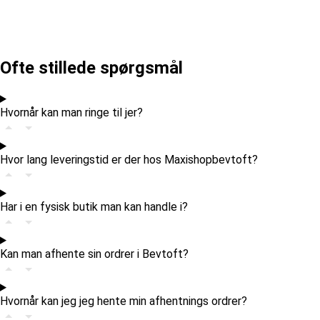
Ofte stillede spørgsmål
Hvornår kan man ringe til jer?
Hvor lang leveringstid er der hos Maxishopbevtoft?
Har i en fysisk butik man kan handle i?
Kan man afhente sin ordrer i Bevtoft?
Hvornår kan jeg jeg hente min afhentnings ordrer?