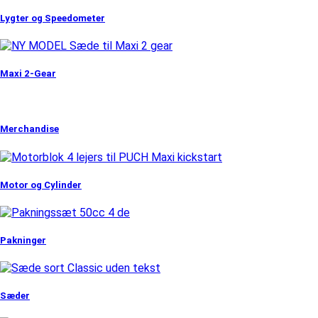
Lygter og Speedometer
Maxi 2-Gear
Merchandise
Motor og Cylinder
Pakninger
Sæder