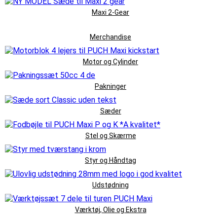
Maxi 2-Gear
Merchandise
Motor og Cylinder
Pakninger
Sæder
Stel og Skærme
Styr og Håndtag
Udstødning
Værktøj, Olie og Ekstra