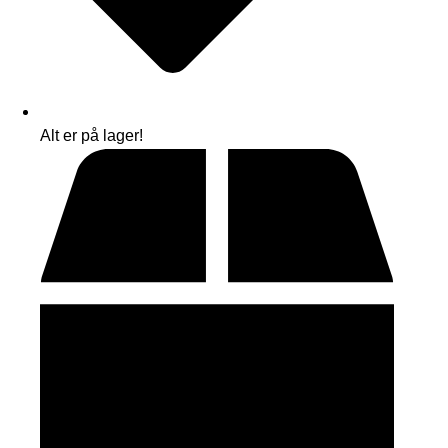
Alt er på lager!