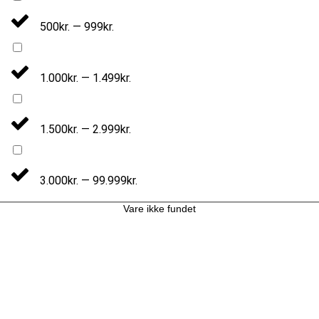
500kr. — 999kr.
1.000kr. — 1.499kr.
1.500kr. — 2.999kr.
3.000kr. — 99.999kr.
Vare ikke fundet