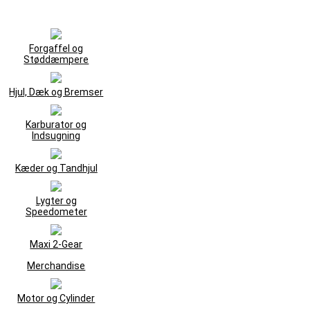
Forgaffel og
Støddæmpere
Hjul, Dæk og Bremser
Karburator og
Indsugning
Kæder og Tandhjul
Lygter og
Speedometer
Maxi 2-Gear
Merchandise
Motor og Cylinder