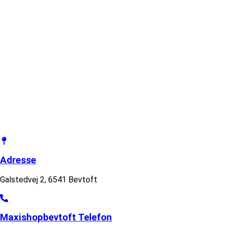
Adresse
Galstedvej 2, 6541 Bevtoft
Maxishopbevtoft Telefon