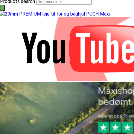
Products search