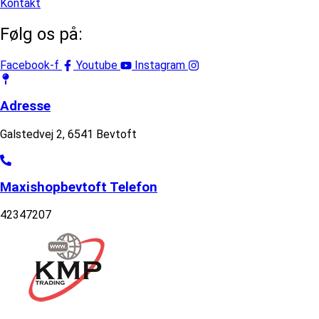
Kontakt
Følg os på:
Facebook-f
Youtube
Instagram
Adresse
Galstedvej 2, 6541 Bevtoft
Maxishopbevtoft Telefon
42347207