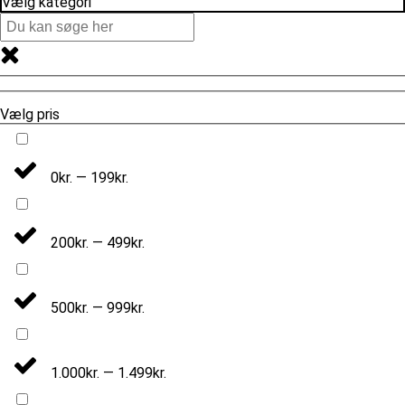
Vælg kategori
Vælg pris
0kr. — 199kr.
200kr. — 499kr.
500kr. — 999kr.
1.000kr. — 1.499kr.