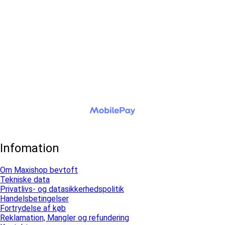
Infomation
Om Maxishop bevtoft
Tekniske data
Privatlivs- og datasikkerhedspolitik
Handelsbetingelser
Fortrydelse af køb
Reklamation, Mangler og refundering