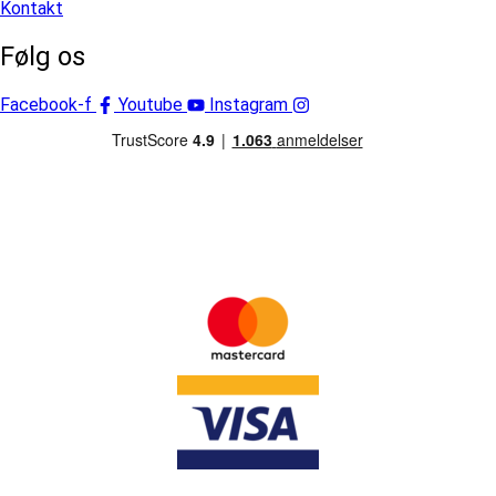
Kontakt
Følg os
Facebook-f
Youtube
Instagram