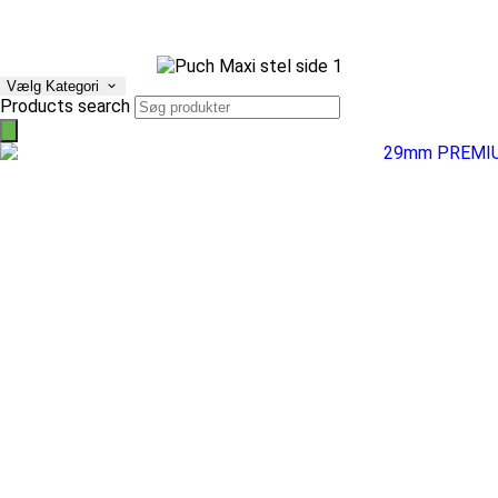
Vælg Kategori
Products search