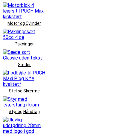
Motor og Cylinder
Pakninger
Sæder
Stel og Skærme
Styr og Håndtag