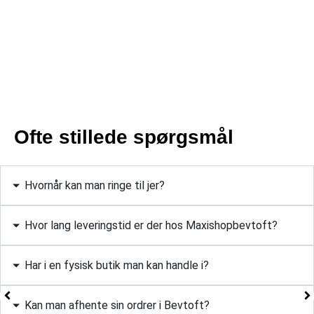
Ofte stillede spørgsmål
Hvornår kan man ringe til jer?
Hvor lang leveringstid er der hos Maxishopbevtoft?
Har i en fysisk butik man kan handle i?
Kan man afhente sin ordrer i Bevtoft?