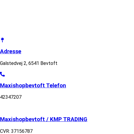
Adresse
Galstedvej 2, 6541 Bevtoft
Maxishopbevtoft Telefon
42347207
Maxishopbevtoft / KMP TRADING
CVR: 37156787