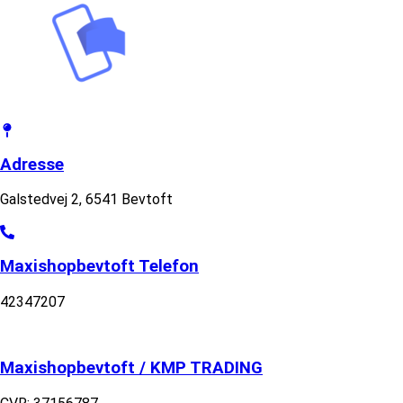
Adresse
Galstedvej 2, 6541 Bevtoft
Maxishopbevtoft Telefon
42347207
Maxishopbevtoft / KMP TRADING