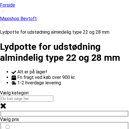
Forside
Maxishop Bevtoft
Lydpotte for udstødning almindelig type 22 og 28 mm
Lydpotte for udstødning
almindelig type 22 og 28 mm
Alt er på lager!
Fri fragt ved køb over 900 kr.
1-2 hverdage levering
Vælg kategori
Vælg pris