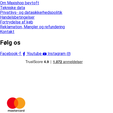
Om Maxishop bevtoft
Tekniske data
Privatlivs- og datasikkerhedspolitik
Handelsbetingelser
Fortrydelse af køb
Reklamation, Mangler og refundering
Kontakt
Følg os
Facebook-f
Youtube
Instagram