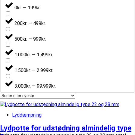
0kr. — 199kr.
200kr. — 499kr.
500kr. — 999kr.
1.000kr. — 1.499kr.
1.500kr. — 2.999kr.
3.000kr. — 99.999kr.
Lyddæmpning
Lydpotte for udstødning almindelig type