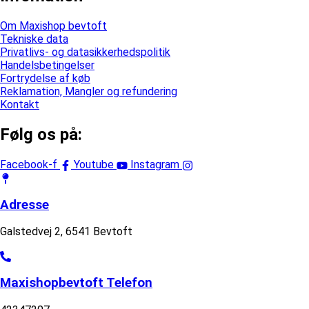
Om Maxishop bevtoft
Tekniske data
Privatlivs- og datasikkerhedspolitik
Handelsbetingelser
Fortrydelse af køb
Reklamation, Mangler og refundering
Kontakt
Følg os på:
Facebook-f
Youtube
Instagram
Adresse
Galstedvej 2, 6541 Bevtoft
Maxishopbevtoft Telefon