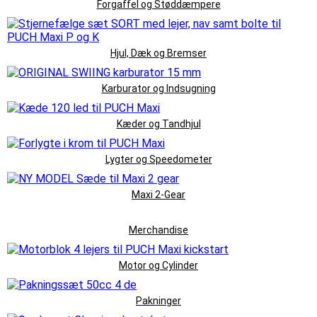
Forgaffel og Støddæmpere
Hjul, Dæk og Bremser
Karburator og Indsugning
Kæder og Tandhjul
Lygter og Speedometer
Maxi 2-Gear
Merchandise
Motor og Cylinder
Pakninger