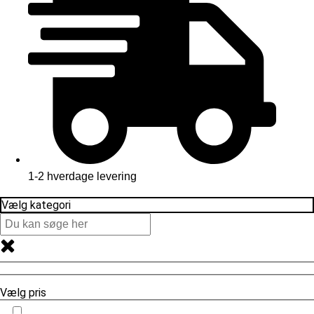
1-2 hverdage levering
Vælg kategori
Vælg pris