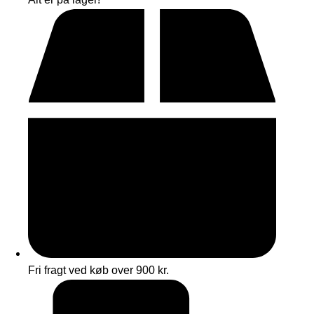
Fri fragt ved køb over 900 kr.