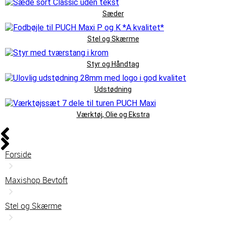
Sæder
Stel og Skærme
Styr og Håndtag
Udstødning
Værktøj, Olie og Ekstra
Forside
Maxishop Bevtoft
Stel og Skærme