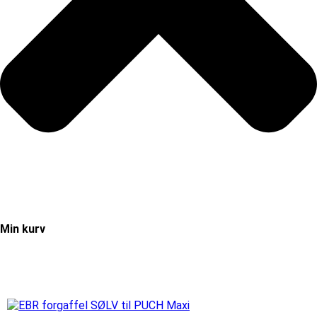
Min kurv